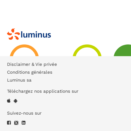
Disclaimer & Vie privée
Conditions générales
Luminus sa
Téléchargez nos applications sur
Suivez-nous sur