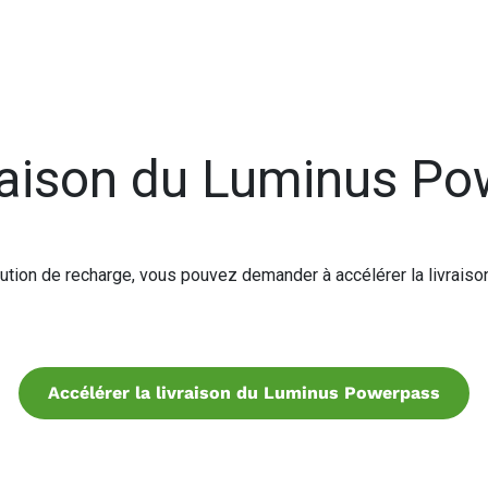
vraison du Luminus P
ution de recharge, vous pouvez demander à accélérer la livrais
Accélérer la livraison du Luminus Powerpass