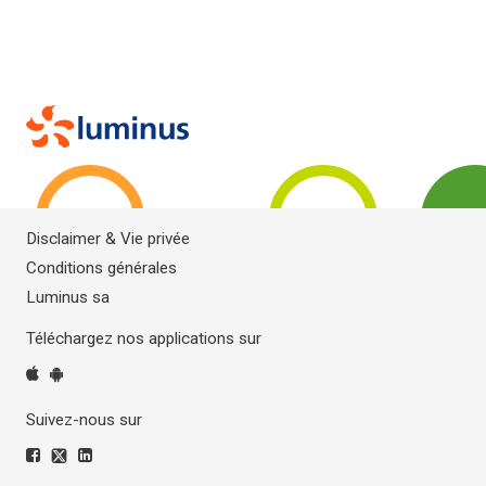
Disclaimer & Vie privée
Conditions générales
Luminus sa
Téléchargez nos applications sur
Suivez-nous sur