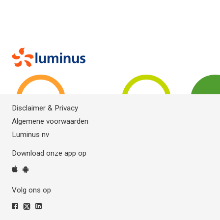
Disclaimer & Privacy
Algemene voorwaarden
Luminus nv
Download onze app op
Volg ons op